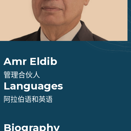
Amr Eldib
管理合伙人
Languages
阿拉伯语和英语
Biography