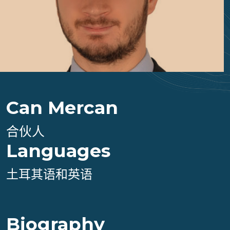
Can Mercan
合伙人
Languages
土耳其语和英语
Biography