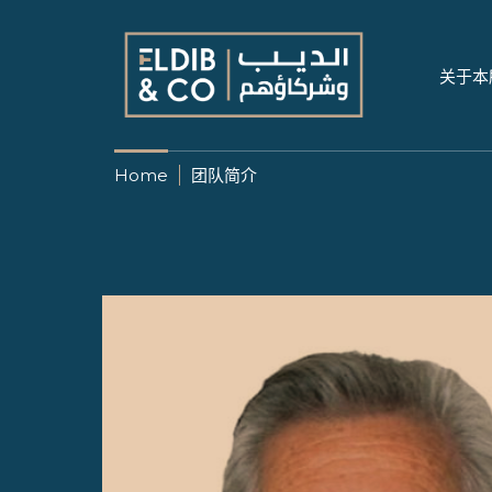
关于本
Home
团队简介