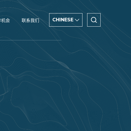
CHINESE
作机会
联系我们
CHINESE
ENGLISH
العربية