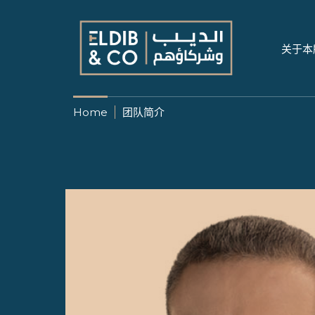
关于本
Home
团队简介