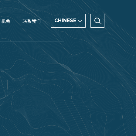
CHINESE
作机会
联系我们
CHINESE
ENGLISH
العربية